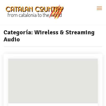
Categoría:
Wireless & Streaming
Audio