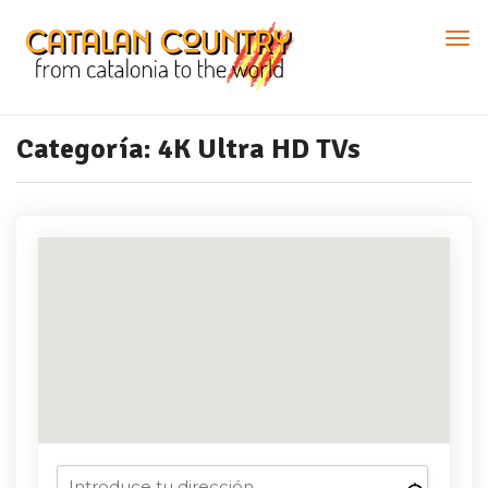
Categoría:
4K Ultra HD TVs