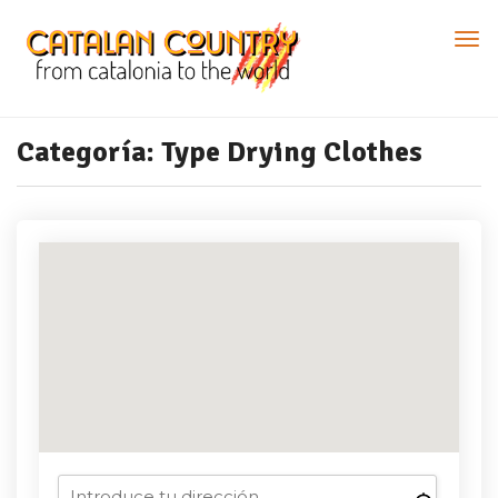
Categoría:
Type Drying Clothes