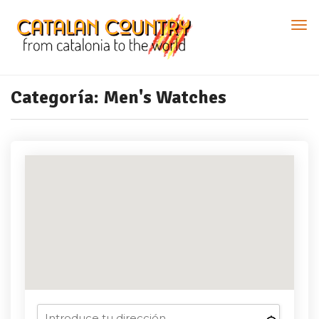
Categoría:
Men's Watches