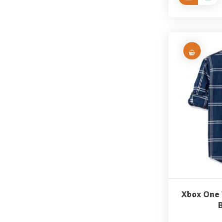
Xbox One 