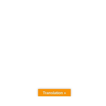
Translation »