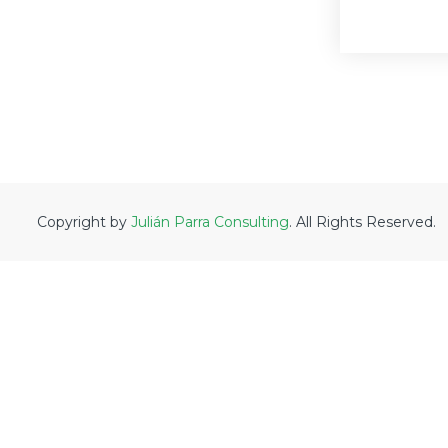
Copyright by
Julián Parra Consulting
. All Rights Reserved.