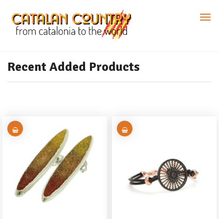
Recent Added Products