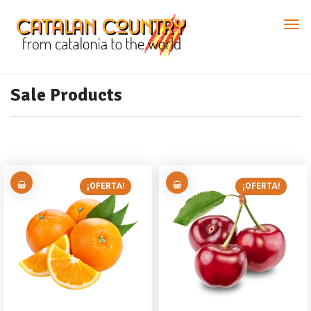
Sale Products
¡OFERTA!
¡OFERTA!