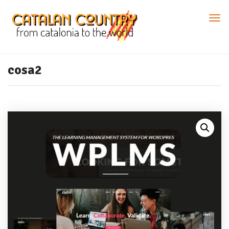
cosa2